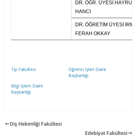
DR. ÖĞR. ÜYESİ HAYRUN
HANCI
DR. ÖĞRETİM ÜYESİ IRM
FERAH OKKAY
Tıp Fakültesi
Öğrenci İşleri Daire
Başkanlığı
Bilgi İşlem Daire
Başkanlığı
Diş Hekimliği Fakültesi
Edebiyat Fakültesi