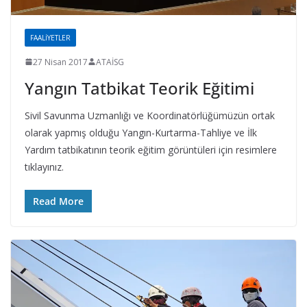
FAALIYETLER
27 Nisan 2017
ATAİSG
Yangın Tatbikat Teorik Eğitimi
Sivil Savunma Uzmanlığı ve Koordinatörlüğümüzün ortak
olarak yapmış olduğu Yangın-Kurtarma-Tahliye ve İlk
Yardım tatbikatının teorik eğitim görüntüleri için resimlere
tıklayınız.
Read More