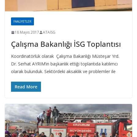
FAALIYETLER
18 Mayıs 2017
ATAİSG
Çalışma Bakanlığı İSG Toplantısı
Koordinatörlük olarak Çalışma Bakanlığı Müsteşar Yrd.
Dr. Serhat AYRIM’ın başkanlık ettiği toplantıda katılımcı
olarak bulunduk. Sektördeki aksaklık ve problemler ile
Read More