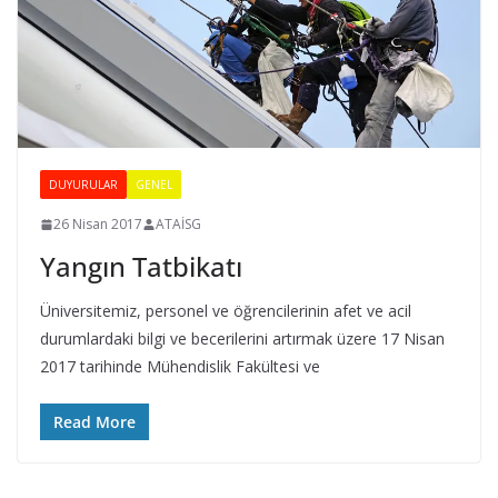
DUYURULAR
GENEL
26 Nisan 2017
ATAİSG
Yangın Tatbikatı
Üniversitemiz, personel ve öğrencilerinin afet ve acil
durumlardaki bilgi ve becerilerini artırmak üzere 17 Nisan
2017 tarihinde Mühendislik Fakültesi ve
Read More