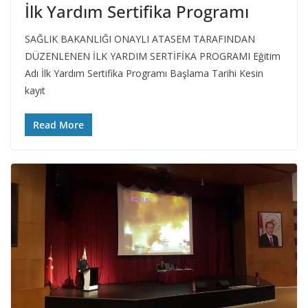
İlk Yardım Sertifika Programı
SAĞLIK BAKANLIĞI ONAYLI ATASEM TARAFINDAN
DÜZENLENEN İLK YARDIM SERTİFİKA PROGRAMI Eğitim
Adı İlk Yardım Sertifika Programı Başlama Tarihi Kesin
kayıt
Read More